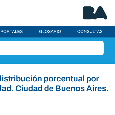
PORTALES
GLOSARIO
CONSULTAS
distribución porcentual por
dad. Ciudad de Buenos Aires.