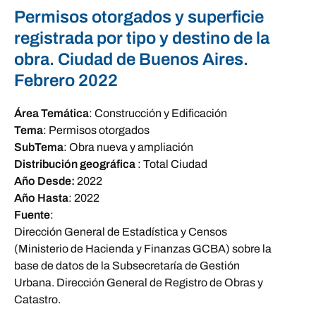
Permisos otorgados y superficie
registrada por tipo y destino de la
obra. Ciudad de Buenos Aires.
Febrero 2022
Área Temática
:
Construcción y Edificación
Tema
:
Permisos otorgados
SubTema
:
Obra nueva y ampliación
Distribución geográfica
:
Total Ciudad
Año Desde:
2022
Año Hasta
:
2022
Fuente
:
Dirección General de Estadística y Censos
(Ministerio de Hacienda y Finanzas GCBA) sobre la
base de datos de la Subsecretaría de Gestión
Urbana. Dirección General de Registro de Obras y
Catastro.