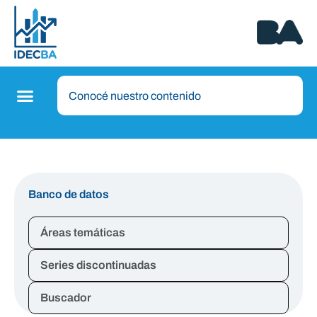
Banco de datos
Áreas temáticas
Series discontinuadas
Buscador