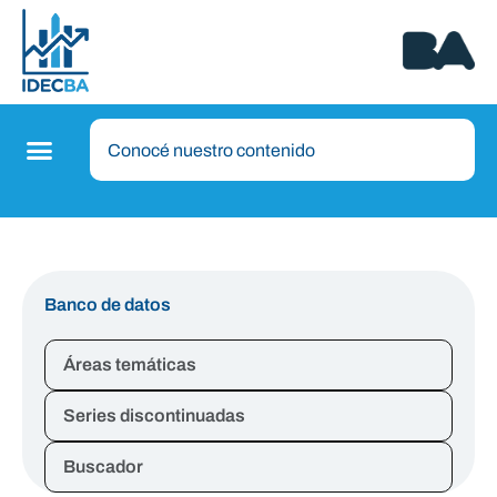
Banco de datos
Áreas temáticas
Series discontinuadas
Buscador