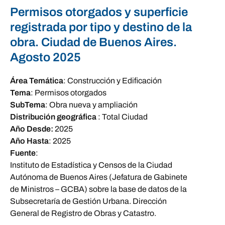
Permisos otorgados y superficie
registrada por tipo y destino de la
obra. Ciudad de Buenos Aires.
Agosto 2025
Área Temática
:
Construcción y Edificación
Tema
:
Permisos otorgados
SubTema
:
Obra nueva y ampliación
Distribución geográfica
:
Total Ciudad
Año Desde:
2025
Año Hasta
:
2025
Fuente
:
Instituto de Estadística y Censos de la Ciudad
Autónoma de Buenos Aires (Jefatura de Gabinete
de Ministros – GCBA) sobre la base de datos de la
Subsecretaría de Gestión Urbana. Dirección
General de Registro de Obras y Catastro.