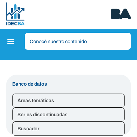
Banco de datos
Áreas temáticas
Series discontinuadas
Buscador