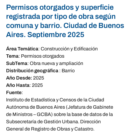
Permisos otorgados y superficie
registrada por tipo de obra según
comuna y barrio. Ciudad de Buenos
Aires. Septiembre 2025
Área Temática
:
Construcción y Edificación
Tema
:
Permisos otorgados
SubTema
:
Obra nueva y ampliación
Distribución geográfica
:
Barrio
Año Desde:
2025
Año Hasta
:
2025
Fuente
:
Instituto de Estadística y Censos de la Ciudad
Autónoma de Buenos Aires (Jefatura de Gabinete
de Ministros – GCBA) sobre la base de datos de la
Subsecretaría de Gestión Urbana. Dirección
General de Registro de Obras y Catastro.