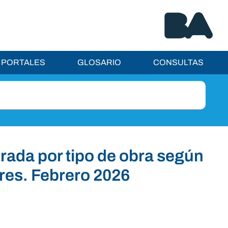
PORTALES
GLOSARIO
CONSULTAS
rada por tipo de obra según
res. Febrero 2026