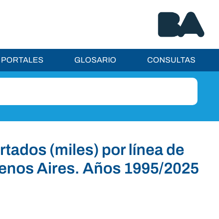
PORTALES
GLOSARIO
CONSULTAS
tados (miles) por línea de
uenos Aires. Años 1995/2025