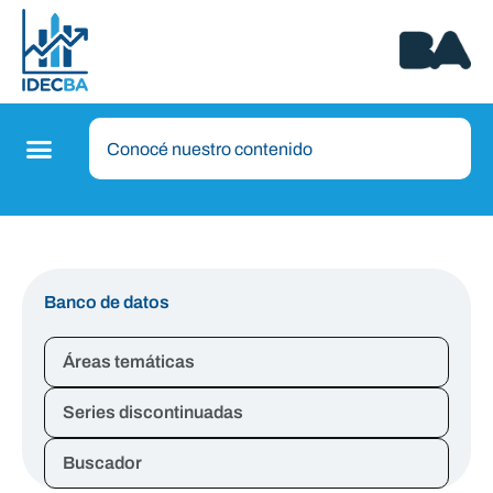
Banco de datos
Áreas temáticas
Series discontinuadas
Buscador