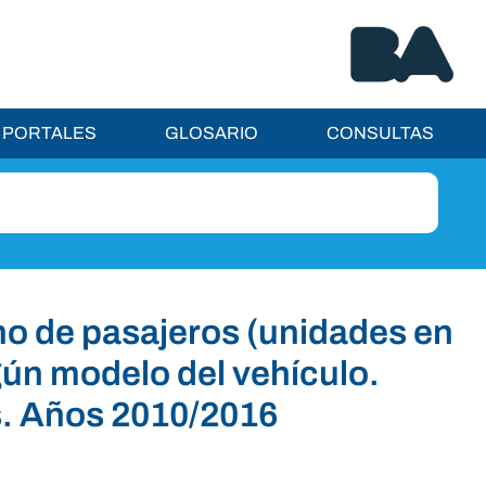
PORTALES
GLOSARIO
CONSULTAS
no de pasajeros (unidades en
egún modelo del vehículo.
s. Años 2010/2016