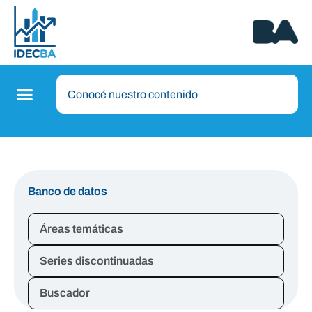
Banco de datos
Áreas temáticas
Series discontinuadas
Buscador