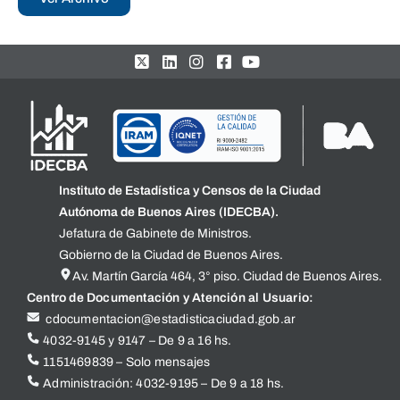
Instituto de Estadística y Censos de la Ciudad
Autónoma de Buenos Aires (IDECBA).
Jefatura de Gabinete de Ministros.
Gobierno de la Ciudad de Buenos Aires.
Av. Martín García 464, 3° piso. Ciudad de Buenos Aires.
Centro de Documentación y Atención al Usuario:
cdocumentacion@estadisticaciudad.gob.ar
4032-9145 y 9147 – De 9 a 16 hs.
1151469839 – Solo mensajes
Administración: 4032-9195 – De 9 a 18 hs.