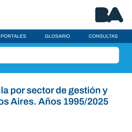
PORTALES
GLOSARIO
CONSULTAS
la por sector de gestión y
os Aires. Años 1995/2025