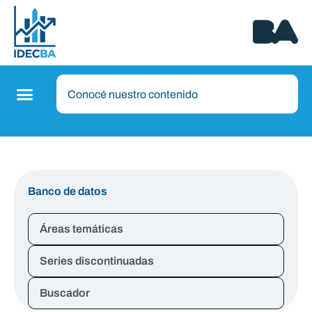
Banco de datos
Áreas temáticas
Series discontinuadas
Buscador