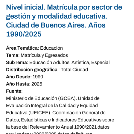
Nivel inicial. Matrícula por sector de
gestión y modalidad educativa.
Ciudad de Buenos Aires. Años
1990/2025
Área Temática
:
Educación
Tema
:
Matrícula y Egresados
SubTema
:
Educación Adultos, Artística, Especial
Distribución geográfica
:
Total Ciudad
Año Desde:
1990
Año Hasta
:
2025
Fuente
:
Ministerio de Educación (GCBA). Unidad de
Evaluación Integral de la Calidad y Equidad
Educativa (UEICEE). Coordinación General de
Datos, Estadísticas e Indicadores Educativos sobre
la base del Relevamiento Anual 1990/2021 datos