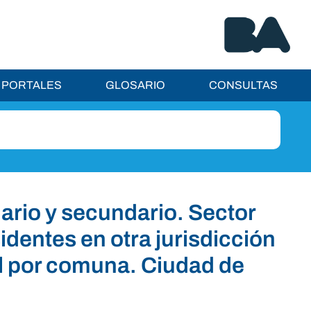
PORTALES
GLOSARIO
CONSULTAS
ario y secundario. Sector
dentes en otra jurisdicción
vel por comuna. Ciudad de