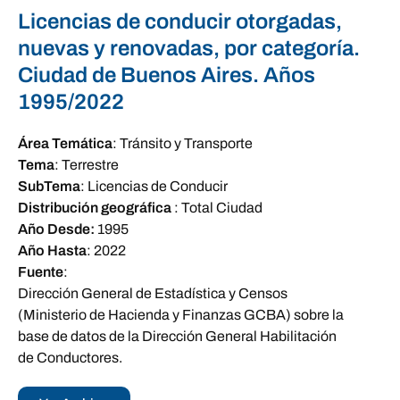
Licencias de conducir otorgadas,
nuevas y renovadas, por categoría.
Ciudad de Buenos Aires. Años
1995/2022
Área Temática
:
Tránsito y Transporte
Tema
:
Terrestre
SubTema
:
Licencias de Conducir
Distribución geográfica
:
Total Ciudad
Año Desde:
1995
Año Hasta
:
2022
Fuente
:
Dirección General de Estadística y Censos
(Ministerio de Hacienda y Finanzas GCBA) sobre la
base de datos de la Dirección General Habilitación
de Conductores.