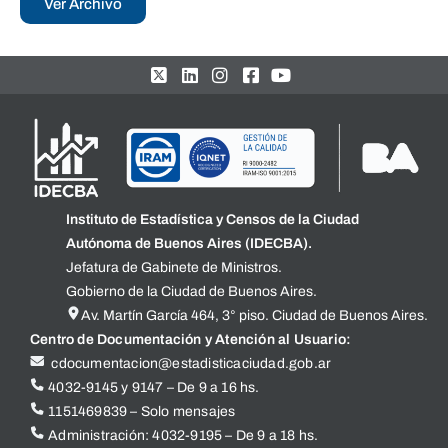
Ver Archivo
Instituto de Estadística y Censos de la Ciudad
Autónoma de Buenos Aires (IDECBA).
Jefatura de Gabinete de Ministros.
Gobierno de la Ciudad de Buenos Aires.
Av. Martín García 464, 3° piso. Ciudad de Buenos Aires.
Centro de Documentación y Atención al Usuario:
cdocumentacion@estadisticaciudad.gob.ar
4032-9145 y 9147 – De 9 a 16 hs.
1151469839 – Solo mensajes
Administración: 4032-9195 – De 9 a 18 hs.