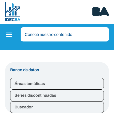
Banco de datos
Áreas temáticas
Series discontinuadas
Buscador