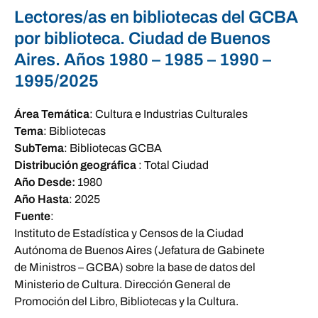
Lectores/as en bibliotecas del GCBA
por biblioteca. Ciudad de Buenos
Aires. Años 1980 – 1985 – 1990 –
1995/2025
Área Temática
:
Cultura e Industrias Culturales
Tema
:
Bibliotecas
SubTema
:
Bibliotecas GCBA
Distribución geográfica
:
Total Ciudad
Año Desde:
1980
Año Hasta
:
2025
Fuente
:
Instituto de Estadística y Censos de la Ciudad
Autónoma de Buenos Aires (Jefatura de Gabinete
de Ministros – GCBA) sobre la base de datos del
Ministerio de Cultura. Dirección General de
Promoción del Libro, Bibliotecas y la Cultura.