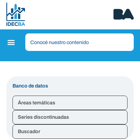
Banco de datos
Áreas temáticas
Series discontinuadas
Buscador