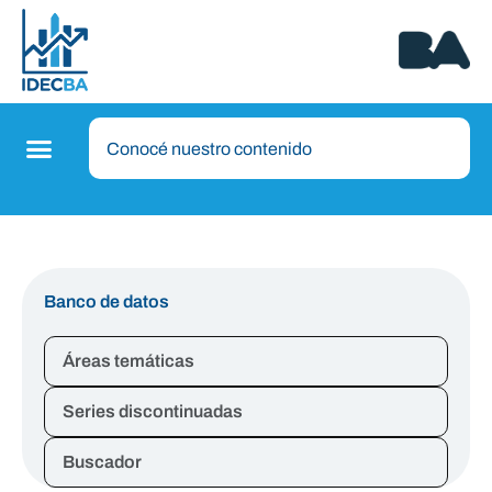
Banco de datos
Áreas temáticas
Series discontinuadas
Buscador