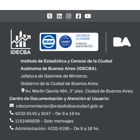
Instituto de Estadística y Censos de la Ciudad
Autónoma de Buenos Aires (IDECBA).
Jefatura de Gabinete de Ministros.
Gobierno de la Ciudad de Buenos Aires.
Av. Martín García 464, 3° piso. Ciudad de Buenos Aires.
Centro de Documentación y Atención al Usuario:
cdocumentacion@estadisticaciudad.gob.ar
4032-9145 y 9147 – De 9 a 16 hs.
1151469839 – Solo mensajes
Administración: 4032-9195 – De 9 a 18 hs.