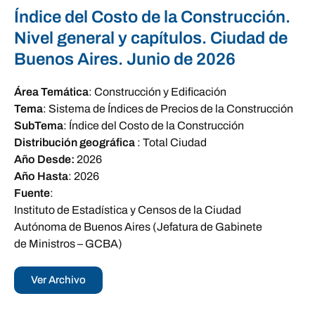
Índice del Costo de la Construcción.
Nivel general y capítulos. Ciudad de
Buenos Aires. Junio de 2026
Área Temática
:
Construcción y Edificación
Tema
:
Sistema de Índices de Precios de la Construcción
SubTema
:
Índice del Costo de la Construcción
Distribución geográfica
:
Total Ciudad
Año Desde:
2026
Año Hasta
:
2026
Fuente
:
Instituto de Estadística y Censos de la Ciudad
Autónoma de Buenos Aires (Jefatura de Gabinete
de Ministros – GCBA)
Ver Archivo