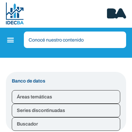
Banco de datos
Áreas temáticas
Series discontinuadas
Buscador