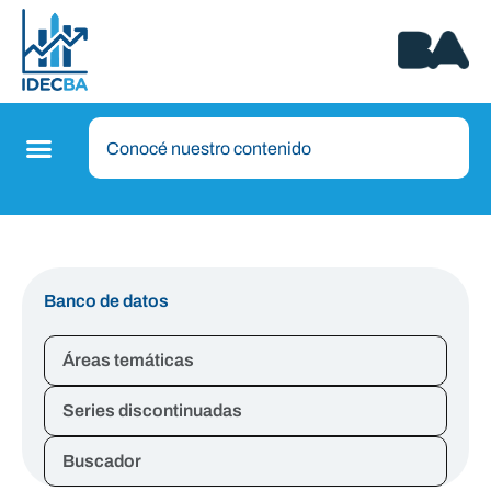
Banco de datos
Áreas temáticas
Series discontinuadas
Buscador