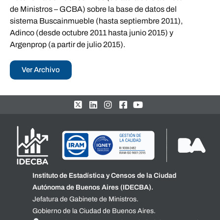
de Ministros – GCBA) sobre la base de datos del
sistema Buscainmueble (hasta septiembre 2011),
Adinco (desde octubre 2011 hasta junio 2015) y
Argenprop (a partir de julio 2015).
Ver Archivo
Instituto de Estadística y Censos de la Ciudad
Autónoma de Buenos Aires (IDECBA).
Jefatura de Gabinete de Ministros.
Gobierno de la Ciudad de Buenos Aires.