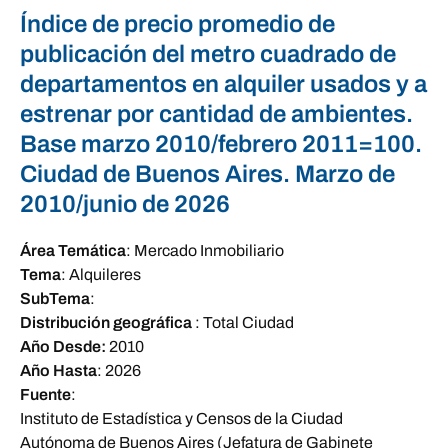
Índice de precio promedio de
publicación del metro cuadrado de
departamentos en alquiler usados y a
estrenar por cantidad de ambientes.
Base marzo 2010/febrero 2011=100.
Ciudad de Buenos Aires. Marzo de
2010/junio de 2026
Área Temática
:
Mercado Inmobiliario
Tema
:
Alquileres
SubTema
:
Distribución geográfica
:
Total Ciudad
Año Desde:
2010
Año Hasta
:
2026
Fuente
:
Instituto de Estadística y Censos de la Ciudad
Autónoma de Buenos Aires (Jefatura de Gabinete