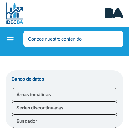
Banco de datos
Áreas temáticas
Series discontinuadas
Buscador