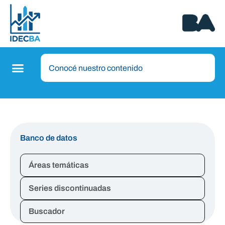
Banco de datos
Áreas temáticas
Series discontinuadas
Buscador