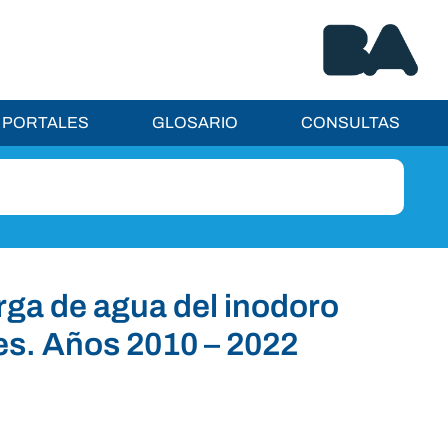
PORTALES
GLOSARIO
CONSULTAS
rga de agua del inodoro
s. Años 2010 – 2022