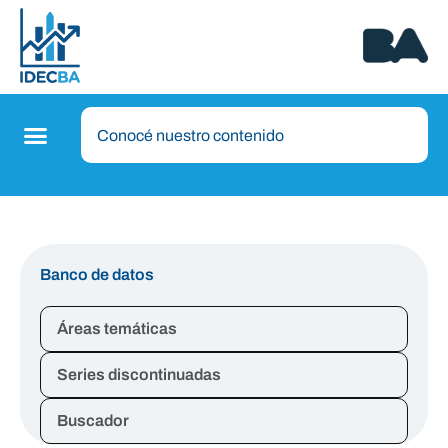
Banco de datos
Áreas temáticas
Series discontinuadas
Buscador