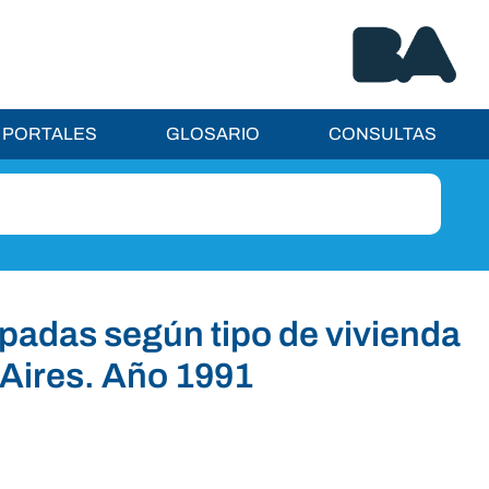
PORTALES
GLOSARIO
CONSULTAS
padas según tipo de vivienda
 Aires. Año 1991