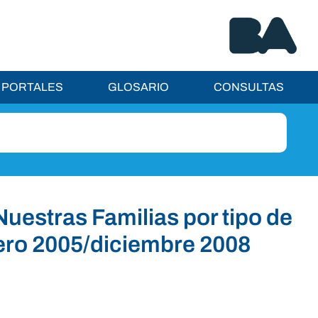
PORTALES
GLOSARIO
CONSULTAS
uestras Familias por tipo de
ero 2005/diciembre 2008