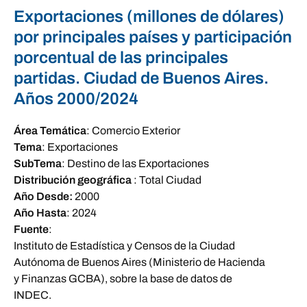
Exportaciones (millones de dólares)
por principales países y participación
porcentual de las principales
partidas. Ciudad de Buenos Aires.
Años 2000/2024
Área Temática
:
Comercio Exterior
Tema
:
Exportaciones
SubTema
:
Destino de las Exportaciones
Distribución geográfica
:
Total Ciudad
Año Desde:
2000
Año Hasta
:
2024
Fuente
:
Instituto de Estadística y Censos de la Ciudad
Autónoma de Buenos Aires (Ministerio de Hacienda
y Finanzas GCBA), sobre la base de datos de
INDEC.