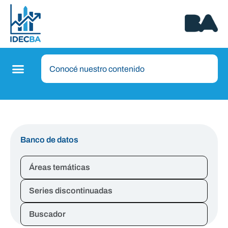
Banco de datos
Áreas temáticas
Series discontinuadas
Buscador