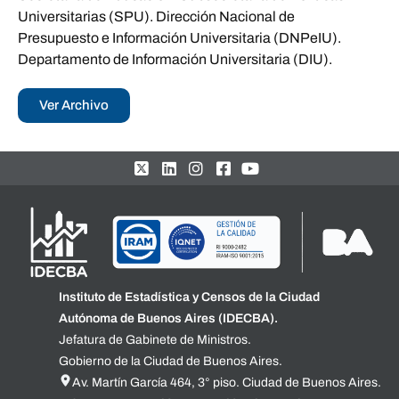
Universitarias (SPU). Dirección Nacional de
Presupuesto e Información Universitaria (DNPeIU).
Departamento de Información Universitaria (DIU).
Ver Archivo
Instituto de Estadística y Censos de la Ciudad
Autónoma de Buenos Aires (IDECBA).
Jefatura de Gabinete de Ministros.
Gobierno de la Ciudad de Buenos Aires.
Av. Martín García 464, 3° piso. Ciudad de Buenos Aires.