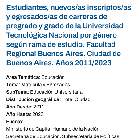
Estudiantes, nuevos/as inscriptos/as
y egresados/as de carreras de
pregrado y grado de la Universidad
Tecnológica Nacional por género
según rama de estudio. Facultad
Regional Buenos Aires. Ciudad de
Buenos Aires. Años 2011/2023
Área Temática
:
Educación
Tema
:
Matrícula y Egresados
SubTema
:
Educación Universitaria
Distribución geográfica
:
Total Ciudad
Año Desde:
2011
Año Hasta
:
2023
Fuente
:
Ministerio de Capital Humano de la Nación.
Secretaría de Educación. Subsecretaría de Políticas