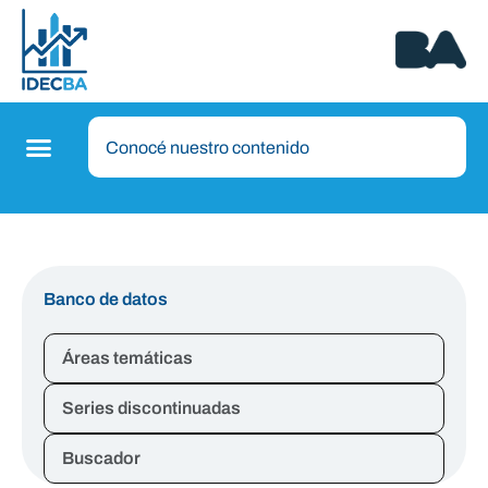
Banco de datos
Áreas temáticas
Series discontinuadas
Buscador