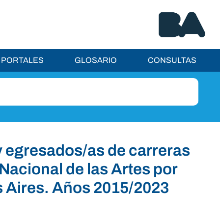
PORTALES
GLOSARIO
CONSULTAS
y egresados/as de carreras
Nacional de las Artes por
s Aires. Años 2015/2023