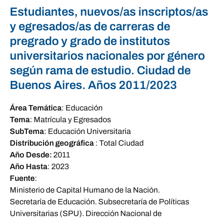
Estudiantes, nuevos/as inscriptos/as
y egresados/as de carreras de
pregrado y grado de institutos
universitarios nacionales por género
según rama de estudio. Ciudad de
Buenos Aires. Años 2011/2023
Área Temática
:
Educación
Tema
:
Matrícula y Egresados
SubTema
:
Educación Universitaria
Distribución geográfica
:
Total Ciudad
Año Desde:
2011
Año Hasta
:
2023
Fuente
:
Ministerio de Capital Humano de la Nación.
Secretaría de Educación. Subsecretaría de Políticas
Universitarias (SPU). Dirección Nacional de