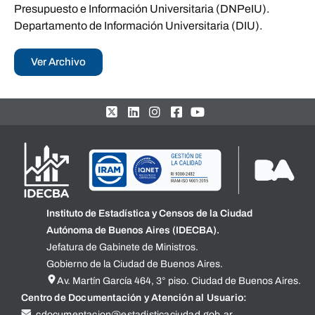
Presupuesto e Información Universitaria (DNPeIU).
Departamento de Información Universitaria (DIU).
Ver Archivo
Instituto de Estadística y Censos de la Ciudad
Autónoma de Buenos Aires (IDECBA).
Jefatura de Gabinete de Ministros.
Gobierno de la Ciudad de Buenos Aires.
Av. Martín García 464, 3° piso. Ciudad de Buenos Aires.
Centro de Documentación y Atención al Usuario:
cdocumentacion@estadisticaciudad.gob.ar