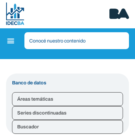
Banco de datos
Áreas temáticas
Series discontinuadas
Buscador