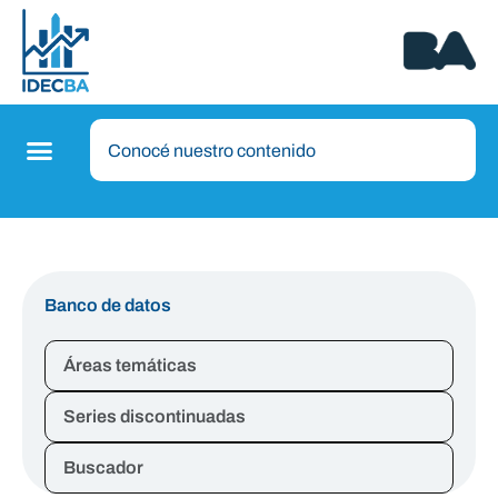
Banco de datos
Áreas temáticas
Series discontinuadas
Buscador