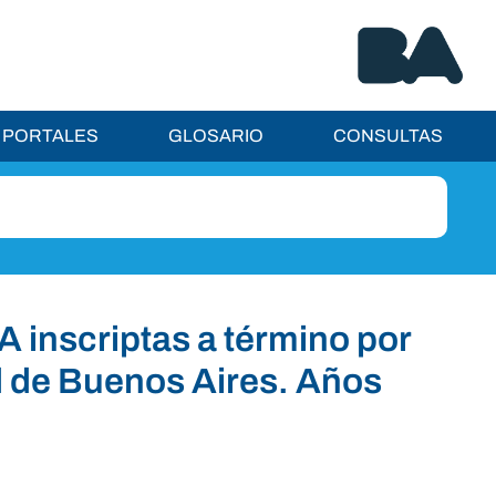
PORTALES
GLOSARIO
CONSULTAS
 inscriptas a término por
d de Buenos Aires. Años