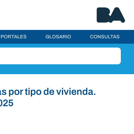
PORTALES
GLOSARIO
CONSULTAS
s por tipo de vivienda.
025