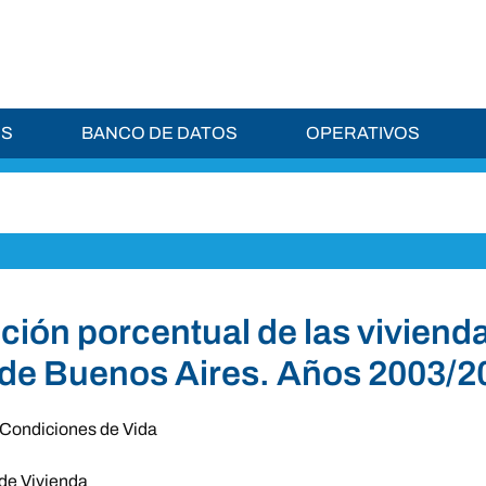
ES
BANCO DE DATOS
OPERATIVOS
ción porcentual de las vivienda
de Buenos Aires. Años 2003/2
Condiciones de Vida
de Vivienda