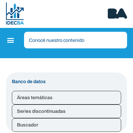
Banco de datos
Áreas temáticas
Series discontinuadas
Buscador