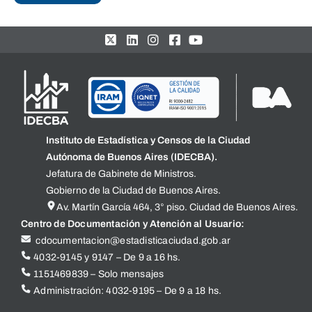
Instituto de Estadística y Censos de la Ciudad
Autónoma de Buenos Aires (IDECBA).
Jefatura de Gabinete de Ministros.
Gobierno de la Ciudad de Buenos Aires.
Av. Martín García 464, 3° piso. Ciudad de Buenos Aires.
Centro de Documentación y Atención al Usuario:
cdocumentacion@estadisticaciudad.gob.ar
4032-9145 y 9147 – De 9 a 16 hs.
1151469839 – Solo mensajes
Administración: 4032-9195 – De 9 a 18 hs.