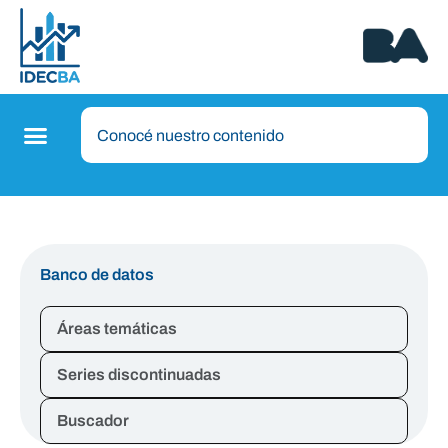
Banco de datos
Áreas temáticas
Series discontinuadas
Buscador