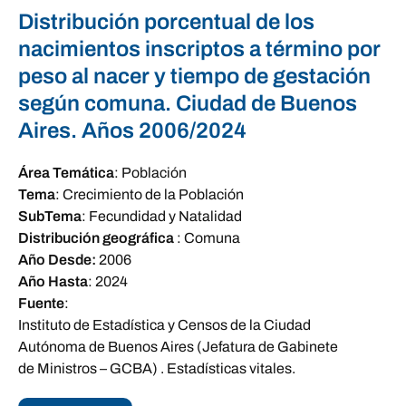
Distribución porcentual de los
nacimientos inscriptos a término por
peso al nacer y tiempo de gestación
según comuna. Ciudad de Buenos
Aires. Años 2006/2024
Área Temática
:
Población
Tema
:
Crecimiento de la Población
SubTema
:
Fecundidad y Natalidad
Distribución geográfica
:
Comuna
Año Desde:
2006
Año Hasta
:
2024
Fuente
:
Instituto de Estadística y Censos de la Ciudad
Autónoma de Buenos Aires (Jefatura de Gabinete
de Ministros – GCBA) . Estadísticas vitales.