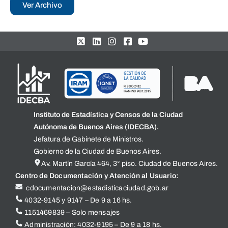
Ver Archivo
Instituto de Estadística y Censos de la Ciudad
Autónoma de Buenos Aires (IDECBA).
Jefatura de Gabinete de Ministros.
Gobierno de la Ciudad de Buenos Aires.
Av. Martín García 464, 3° piso. Ciudad de Buenos Aires.
Centro de Documentación y Atención al Usuario:
cdocumentacion@estadisticaciudad.gob.ar
4032-9145 y 9147 – De 9 a 16 hs.
1151469839 – Solo mensajes
Administración: 4032-9195 – De 9 a 18 hs.