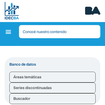
Banco de datos
Áreas temáticas
Series discontinuadas
Buscador