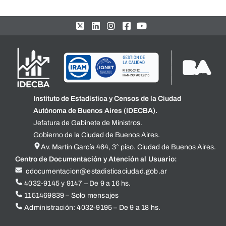
Instituto de Estadística y Censos de la Ciudad
Autónoma de Buenos Aires (IDECBA).
Jefatura de Gabinete de Ministros.
Gobierno de la Ciudad de Buenos Aires.
Av. Martín García 464, 3° piso. Ciudad de Buenos Aires.
Centro de Documentación y Atención al Usuario:
cdocumentacion@estadisticaciudad.gob.ar
4032-9145 y 9147 – De 9 a 16 hs.
1151469839 – Solo mensajes
Administración: 4032-9195 – De 9 a 18 hs.