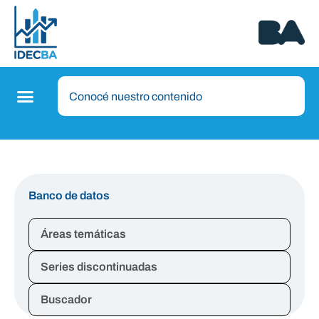
Banco de datos
Áreas temáticas
Series discontinuadas
Buscador