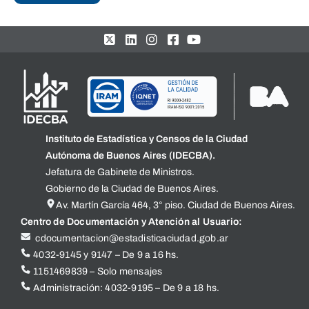
Instituto de Estadística y Censos de la Ciudad
Autónoma de Buenos Aires (IDECBA).
Jefatura de Gabinete de Ministros.
Gobierno de la Ciudad de Buenos Aires.
Av. Martín García 464, 3° piso. Ciudad de Buenos Aires.
Centro de Documentación y Atención al Usuario:
cdocumentacion@estadisticaciudad.gob.ar
4032-9145 y 9147 – De 9 a 16 hs.
1151469839 – Solo mensajes
Administración: 4032-9195 – De 9 a 18 hs.