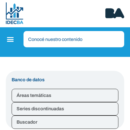
Banco de datos
Áreas temáticas
Series discontinuadas
Buscador