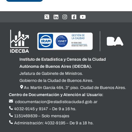
Instituto de Estadística y Censos de la Ciudad
Autónoma de Buenos Aires (IDECBA).
Jefatura de Gabinete de Ministros.
Gobierno de la Ciudad de Buenos Aires.
Av. Martín García 464, 3° piso. Ciudad de Buenos Aires.
Centro de Documentación y Atención al Usuario:
cdocumentacion@estadisticaciudad.gob.ar
4032-9145 y 9147 – De 9 a 16 hs.
1151469839 – Solo mensajes
Administración: 4032-9195 – De 9 a 18 hs.