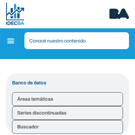
Banco de datos
Áreas temáticas
Series discontinuadas
Buscador