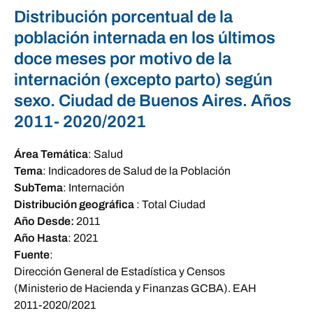
Distribución porcentual de la
población internada en los últimos
doce meses por motivo de la
internación (excepto parto) según
sexo. Ciudad de Buenos Aires. Años
2011- 2020/2021
Área Temática
:
Salud
Tema
:
Indicadores de Salud de la Población
SubTema
:
Internación
Distribución geográfica
:
Total Ciudad
Año Desde:
2011
Año Hasta
:
2021
Fuente
:
Dirección General de Estadística y Censos
(Ministerio de Hacienda y Finanzas GCBA). EAH
2011-2020/2021