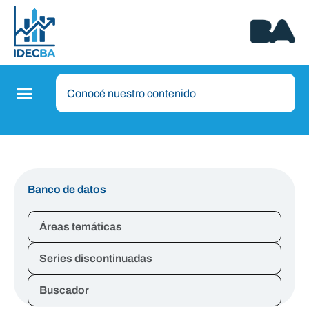
Banco de datos
Áreas temáticas
Series discontinuadas
Buscador