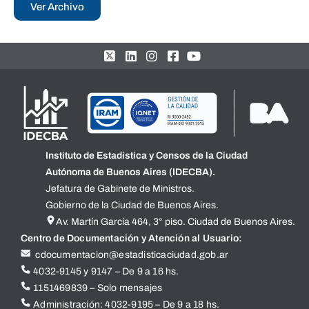
Ver Archivo
Instituto de Estadística y Censos de la Ciudad
Autónoma de Buenos Aires (IDECBA).
Jefatura de Gabinete de Ministros.
Gobierno de la Ciudad de Buenos Aires.
Av. Martín García 464, 3° piso. Ciudad de Buenos Aires.
Centro de Documentación y Atención al Usuario:
cdocumentacion@estadisticaciudad.gob.ar
4032-9145 y 9147 – De 9 a 16 hs.
1151469839 – Solo mensajes
Administración: 4032-9195 – De 9 a 18 hs.