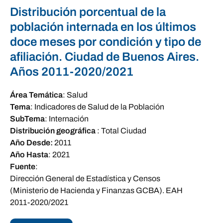
Distribución porcentual de la
población internada en los últimos
doce meses por condición y tipo de
afiliación. Ciudad de Buenos Aires.
Años 2011-2020/2021
Área Temática
:
Salud
Tema
:
Indicadores de Salud de la Población
SubTema
:
Internación
Distribución geográfica
:
Total Ciudad
Año Desde:
2011
Año Hasta
:
2021
Fuente
:
Dirección General de Estadística y Censos
(Ministerio de Hacienda y Finanzas GCBA). EAH
2011-2020/2021