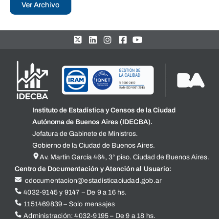
Ver Archivo
Instituto de Estadística y Censos de la Ciudad
Autónoma de Buenos Aires (IDECBA).
Jefatura de Gabinete de Ministros.
Gobierno de la Ciudad de Buenos Aires.
Av. Martín García 464, 3° piso. Ciudad de Buenos Aires.
Centro de Documentación y Atención al Usuario:
cdocumentacion@estadisticaciudad.gob.ar
4032-9145 y 9147 – De 9 a 16 hs.
1151469839 – Solo mensajes
Administración: 4032-9195 – De 9 a 18 hs.