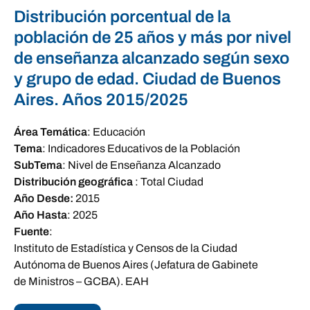
Distribución porcentual de la
población de 25 años y más por nivel
de enseñanza alcanzado según sexo
y grupo de edad. Ciudad de Buenos
Aires. Años 2015/2025
Área Temática
:
Educación
Tema
:
Indicadores Educativos de la Población
SubTema
:
Nivel de Enseñanza Alcanzado
Distribución geográfica
:
Total Ciudad
Año Desde:
2015
Año Hasta
:
2025
Fuente
:
Instituto de Estadística y Censos de la Ciudad
Autónoma de Buenos Aires (Jefatura de Gabinete
de Ministros – GCBA). EAH