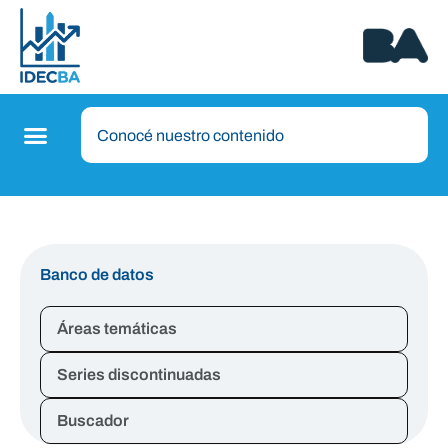
Banco de datos
Áreas temáticas
Series discontinuadas
Buscador