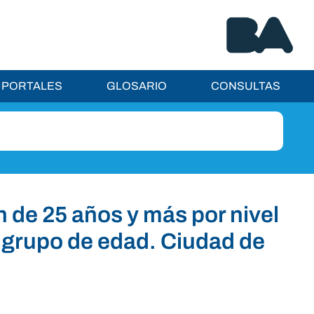
PORTALES
GLOSARIO
CONSULTAS
n de 25 años y más por nivel
 grupo de edad. Ciudad de