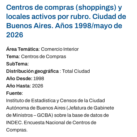
Centros de compras (shoppings) y
locales activos por rubro. Ciudad de
Buenos Aires. Años 1998/mayo de
2026
Área Temática
:
Comercio Interior
Tema
:
Centros de Compras
SubTema
:
Distribución geográfica
:
Total Ciudad
Año Desde:
1998
Año Hasta
:
2026
Fuente
:
Instituto de Estadística y Censos de la Ciudad
Autónoma de Buenos Aires (Jefatura de Gabinete
de Ministros – GCBA) sobre la base de datos de
INDEC. Encuesta Nacional de Centros de
Compras.