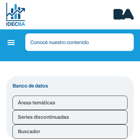
Banco de datos
Áreas temáticas
Series discontinuadas
Buscador