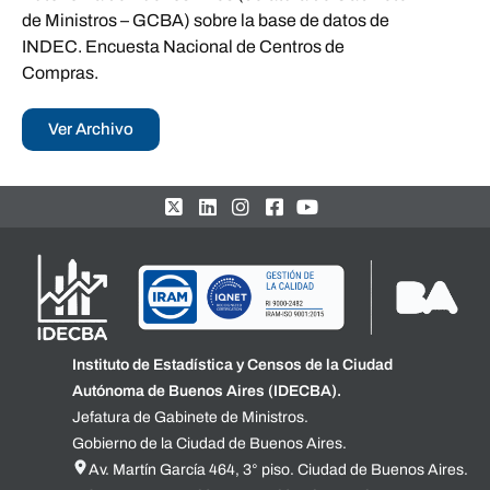
de Ministros – GCBA) sobre la base de datos de
INDEC. Encuesta Nacional de Centros de
Compras.
Ver Archivo
Instituto de Estadística y Censos de la Ciudad
Autónoma de Buenos Aires (IDECBA).
Jefatura de Gabinete de Ministros.
Gobierno de la Ciudad de Buenos Aires.
Av. Martín García 464, 3° piso. Ciudad de Buenos Aires.