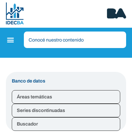
Banco de datos
Áreas temáticas
Series discontinuadas
Buscador