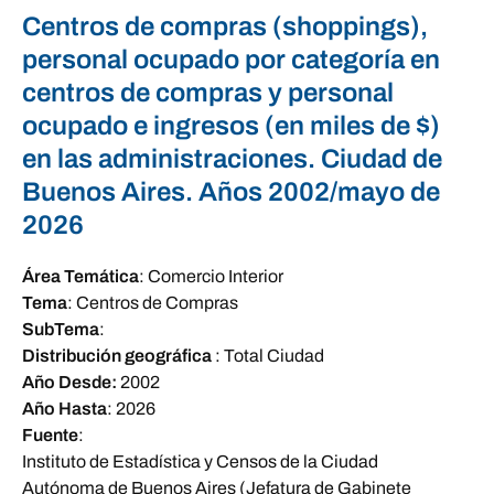
Centros de compras (shoppings),
personal ocupado por categoría en
centros de compras y personal
ocupado e ingresos (en miles de $)
en las administraciones. Ciudad de
Buenos Aires. Años 2002/mayo de
2026
Área Temática
:
Comercio Interior
Tema
:
Centros de Compras
SubTema
:
Distribución geográfica
:
Total Ciudad
Año Desde:
2002
Año Hasta
:
2026
Fuente
:
Instituto de Estadística y Censos de la Ciudad
Autónoma de Buenos Aires (Jefatura de Gabinete