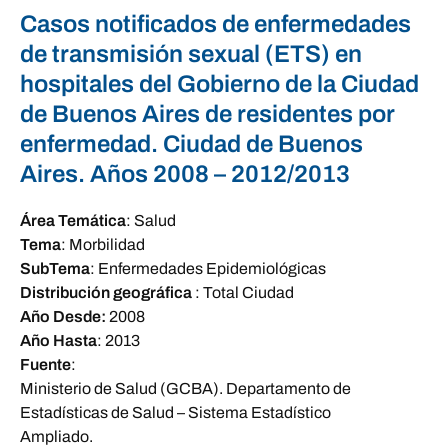
Casos notificados de enfermedades
de transmisión sexual (ETS) en
hospitales del Gobierno de la Ciudad
de Buenos Aires de residentes por
enfermedad. Ciudad de Buenos
Aires. Años 2008 – 2012/2013
Área Temática
:
Salud
Tema
:
Morbilidad
SubTema
:
Enfermedades Epidemiológicas
Distribución geográfica
:
Total Ciudad
Año Desde:
2008
Año Hasta
:
2013
Fuente
:
Ministerio de Salud (GCBA). Departamento de
Estadísticas de Salud – Sistema Estadístico
Ampliado.