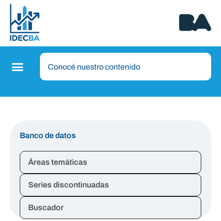
Banco de datos
Áreas temáticas
Series discontinuadas
Buscador