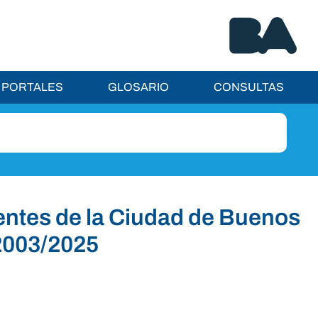
PORTALES
GLOSARIO
CONSULTAS
entes de la Ciudad de Buenos
2003/2025