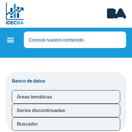
Banco de datos
Áreas temáticas
Series discontinuadas
Buscador