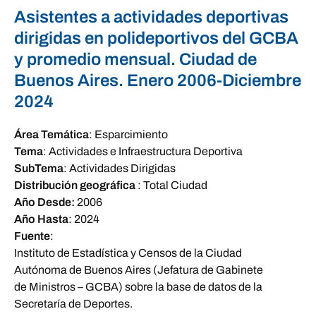
Asistentes a actividades deportivas
dirigidas en polideportivos del GCBA
y promedio mensual. Ciudad de
Buenos Aires. Enero 2006-Diciembre
2024
Área Temática
:
Esparcimiento
Tema
:
Actividades e Infraestructura Deportiva
SubTema
:
Actividades Dirigidas
Distribución geográfica
:
Total Ciudad
Año Desde:
2006
Año Hasta
:
2024
Fuente
:
Instituto de Estadística y Censos de la Ciudad
Autónoma de Buenos Aires (Jefatura de Gabinete
de Ministros – GCBA) sobre la base de datos de la
Secretaría de Deportes.