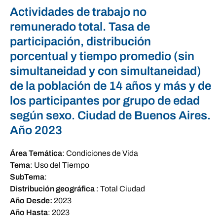
Actividades de trabajo no
remunerado total. Tasa de
participación, distribución
porcentual y tiempo promedio (sin
simultaneidad y con simultaneidad)
de la población de 14 años y más y de
los participantes por grupo de edad
según sexo. Ciudad de Buenos Aires.
Año 2023
Área Temática
:
Condiciones de Vida
Tema
:
Uso del Tiempo
SubTema
:
Distribución geográfica
:
Total Ciudad
Año Desde:
2023
Año Hasta
:
2023