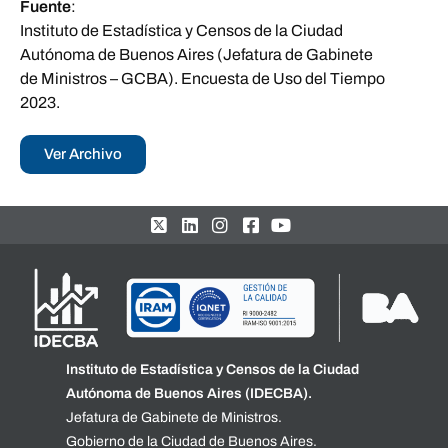
Fuente
:
Instituto de Estadística y Censos de la Ciudad
Autónoma de Buenos Aires (Jefatura de Gabinete
de Ministros – GCBA). Encuesta de Uso del Tiempo
2023.
Ver Archivo
Instituto de Estadística y Censos de la Ciudad
Autónoma de Buenos Aires (IDECBA).
Jefatura de Gabinete de Ministros.
Gobierno de la Ciudad de Buenos Aires.