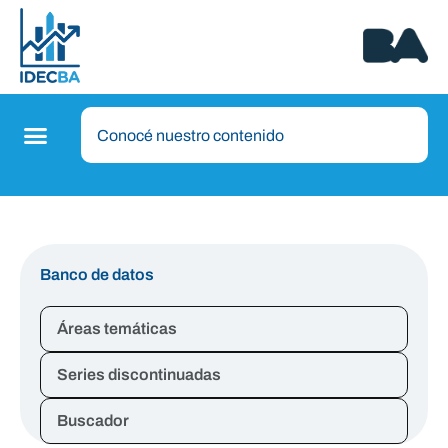
Banco de datos
Áreas temáticas
Series discontinuadas
Buscador