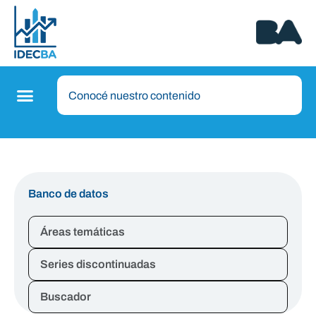
Banco de datos
Áreas temáticas
Series discontinuadas
Buscador