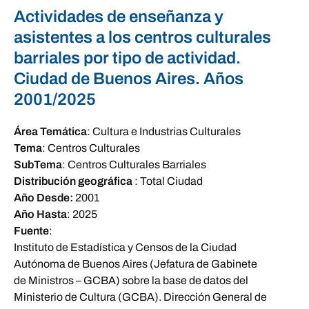
Actividades de enseñanza y
asistentes a los centros culturales
barriales por tipo de actividad.
Ciudad de Buenos Aires. Años
2001/2025
Área Temática
:
Cultura e Industrias Culturales
Tema
:
Centros Culturales
SubTema
:
Centros Culturales Barriales
Distribución geográfica
:
Total Ciudad
Año Desde:
2001
Año Hasta
:
2025
Fuente
:
Instituto de Estadística y Censos de la Ciudad
Autónoma de Buenos Aires (Jefatura de Gabinete
de Ministros – GCBA) sobre la base de datos del
Ministerio de Cultura (GCBA). Dirección General de