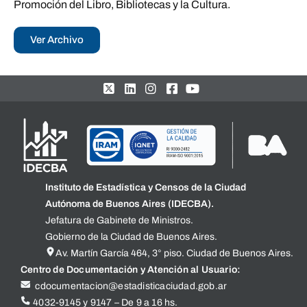
Promoción del Libro, Bibliotecas y la Cultura.
Ver Archivo
Instituto de Estadística y Censos de la Ciudad
Autónoma de Buenos Aires (IDECBA).
Jefatura de Gabinete de Ministros.
Gobierno de la Ciudad de Buenos Aires.
Av. Martín García 464, 3° piso. Ciudad de Buenos Aires.
Centro de Documentación y Atención al Usuario:
cdocumentacion@estadisticaciudad.gob.ar
4032-9145 y 9147 – De 9 a 16 hs.