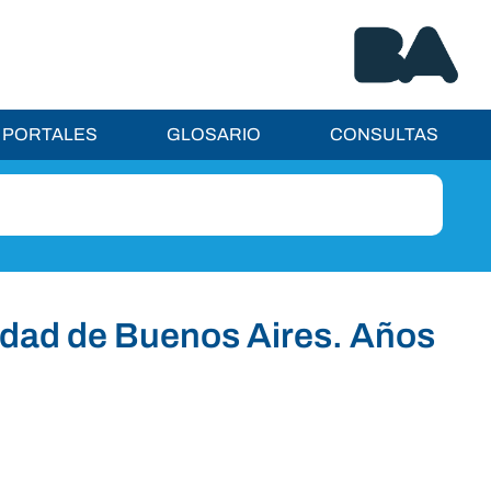
PORTALES
GLOSARIO
CONSULTAS
iudad de Buenos Aires. Años