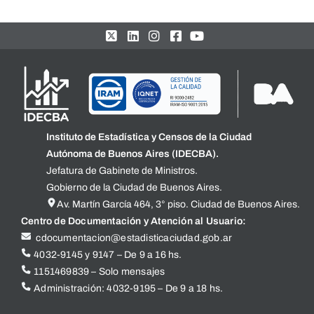
Instituto de Estadística y Censos de la Ciudad
Autónoma de Buenos Aires (IDECBA).
Jefatura de Gabinete de Ministros.
Gobierno de la Ciudad de Buenos Aires.
Av. Martín García 464, 3° piso. Ciudad de Buenos Aires.
Centro de Documentación y Atención al Usuario:
cdocumentacion@estadisticaciudad.gob.ar
4032-9145 y 9147 – De 9 a 16 hs.
1151469839 – Solo mensajes
Administración: 4032-9195 – De 9 a 18 hs.