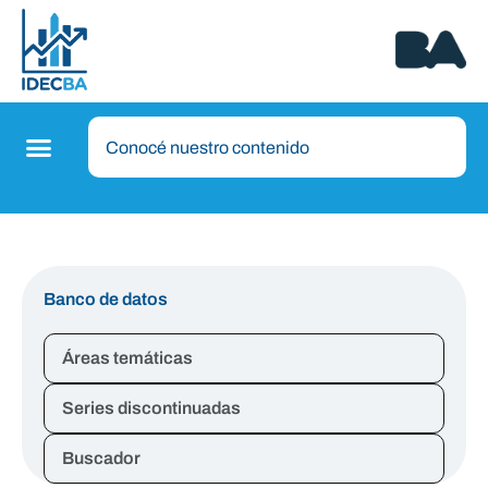
Banco de datos
Áreas temáticas
Series discontinuadas
Buscador