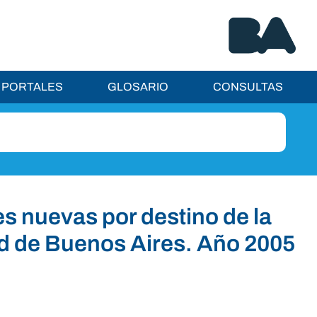
PORTALES
GLOSARIO
CONSULTAS
s nuevas por destino de la
ad de Buenos Aires. Año 2005