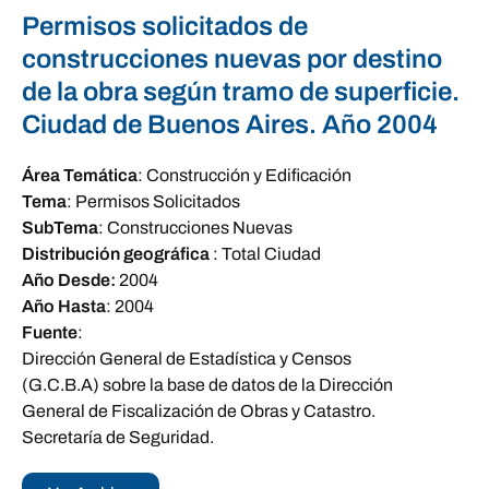
Permisos solicitados de
construcciones nuevas por destino
de la obra según tramo de superficie.
Ciudad de Buenos Aires. Año 2004
Área Temática
:
Construcción y Edificación
Tema
:
Permisos Solicitados
SubTema
:
Construcciones Nuevas
Distribución geográfica
:
Total Ciudad
Año Desde:
2004
Año Hasta
:
2004
Fuente
:
Dirección General de Estadística y Censos
(G.C.B.A) sobre la base de datos de la Dirección
General de Fiscalización de Obras y Catastro.
Secretaría de Seguridad.