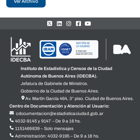
Ver Archivo
Instituto de Estadística y Censos de la Ciudad
Autónoma de Buenos Aires (IDECBA).
Jefatura de Gabinete de Ministros.
Gobierno de la Ciudad de Buenos Aires.
Av. Martín García 464, 3° piso. Ciudad de Buenos Aires.
Centro de Documentación y Atención al Usuario:
cdocumentacion@estadisticaciudad.gob.ar
4032-9145 y 9147 – De 9 a 16 hs.
1151469839 – Solo mensajes
Administración: 4032-9195 – De 9 a 18 hs.